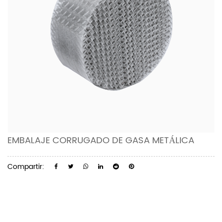
EMBALAJE CORRUGADO DE GASA METÁLICA
Compartir: