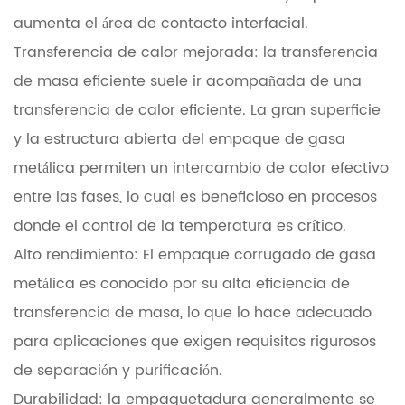
aumenta el área de contacto interfacial.
Transferencia de calor mejorada: la transferencia
de masa eficiente suele ir acompañada de una
transferencia de calor eficiente. La gran superficie
y la estructura abierta del empaque de gasa
metálica permiten un intercambio de calor efectivo
entre las fases, lo cual es beneficioso en procesos
donde el control de la temperatura es crítico.
Alto rendimiento: El empaque corrugado de gasa
metálica es conocido por su alta eficiencia de
transferencia de masa, lo que lo hace adecuado
para aplicaciones que exigen requisitos rigurosos
de separación y purificación.
Durabilidad: la empaquetadura generalmente se