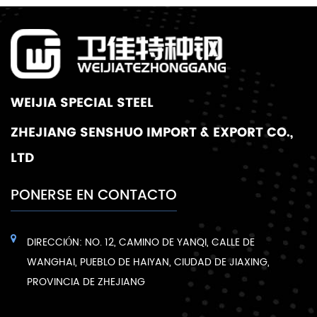
WEIJIA SPECIAL STEEL
ZHEJIANG SENSHUO IMPORT & EXPORT CO.,
LTD
PONERSE EN CONTACTO
DIRECCIÓN: NO. 12, CAMINO DE YANQI, CALLE DE
WANGHAI, PUEBLO DE HAIYAN, CIUDAD DE JIAXING,
PROVINCIA DE ZHEJIANG