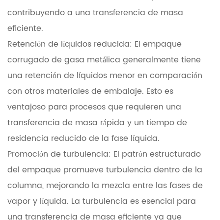
contribuyendo a una transferencia de masa
eficiente.
Retención de líquidos reducida: El empaque
corrugado de gasa metálica generalmente tiene
una retención de líquidos menor en comparación
con otros materiales de embalaje. Esto es
ventajoso para procesos que requieren una
transferencia de masa rápida y un tiempo de
residencia reducido de la fase líquida.
Promoción de turbulencia: El patrón estructurado
del empaque promueve turbulencia dentro de la
columna, mejorando la mezcla entre las fases de
vapor y líquida. La turbulencia es esencial para
una transferencia de masa eficiente ya que