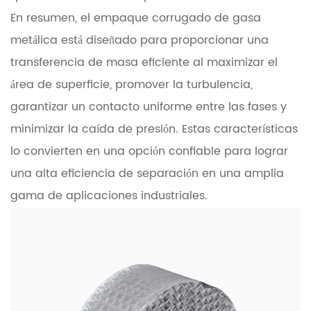
En resumen, el empaque corrugado de gasa
metálica está diseñado para proporcionar una
transferencia de masa eficiente al maximizar el
área de superficie, promover la turbulencia,
garantizar un contacto uniforme entre las fases y
minimizar la caída de presión. Estas características
lo convierten en una opción confiable para lograr
una alta eficiencia de separación en una amplia
gama de aplicaciones industriales.