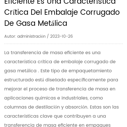
Eficiente Es Una Característica
Crítica Del Embalaje Corrugado
De Gasa Metálica
Autor: administración / 2023-10-26
La transferencia de masa eficiente es una
característica crítica de
embalaje corrugado de
gasa metálica
. Este tipo de empaquetamiento
estructurado está diseñado específicamente para
mejorar el proceso de transferencia de masa en
aplicaciones químicas e industriales, como
columnas de destilación y absorción. Estas son las
características clave que contribuyen a una
transferencia de masa eficiente en empaques