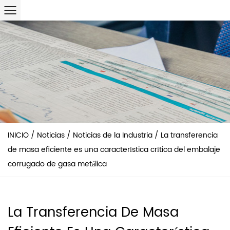
INICIO
/
Noticias
/
Noticias de la Industria
/
La transferencia
de masa eficiente es una característica crítica del embalaje
corrugado de gasa metálica
La Transferencia De Masa