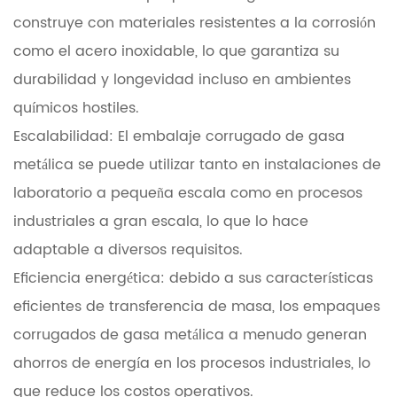
construye con materiales resistentes a la corrosión
como el acero inoxidable, lo que garantiza su
durabilidad y longevidad incluso en ambientes
químicos hostiles.
Escalabilidad: El embalaje corrugado de gasa
metálica se puede utilizar tanto en instalaciones de
laboratorio a pequeña escala como en procesos
industriales a gran escala, lo que lo hace
adaptable a diversos requisitos.
Eficiencia energética: debido a sus características
eficientes de transferencia de masa, los empaques
corrugados de gasa metálica a menudo generan
ahorros de energía en los procesos industriales, lo
que reduce los costos operativos.