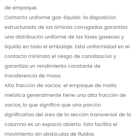
de empaque.
Contacto uniforme gas-líquido: la disposición
estructurada de las láminas corrugadas garantiza
una distribución uniforme de las fases gaseosa y
líquida en todo el embalaje. Esta uniformidad en el
contacto minimiza el riesgo de canalización y
garantiza un rendimiento constante de
transferencia de masa.
Alta fracción de vacíos: el empaque de malla
metálica generalmente tiene una alta fracción de
vacíos, lo que significa que una porción
significativa del área de la sección transversal de la
columna es un espacio abierto. Esto facilita el
movimiento sin obstáculos de fluidos,