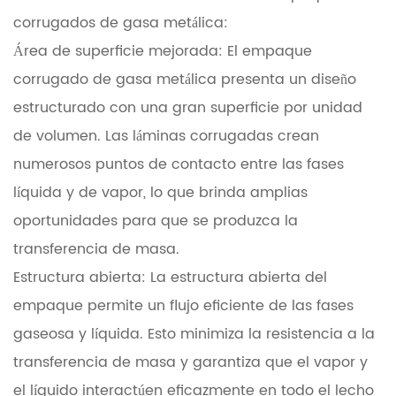
corrugados de gasa metálica:
Área de superficie mejorada: El empaque
corrugado de gasa metálica presenta un diseño
estructurado con una gran superficie por unidad
de volumen. Las láminas corrugadas crean
numerosos puntos de contacto entre las fases
líquida y de vapor, lo que brinda amplias
oportunidades para que se produzca la
transferencia de masa.
Estructura abierta: La estructura abierta del
empaque permite un flujo eficiente de las fases
gaseosa y líquida. Esto minimiza la resistencia a la
transferencia de masa y garantiza que el vapor y
el líquido interactúen eficazmente en todo el lecho