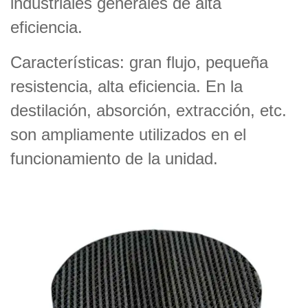
industriales generales de alta
eficiencia.
Características: gran flujo, pequeña
resistencia, alta eficiencia. En la
destilación, absorción, extracción, etc.
son ampliamente utilizados en el
funcionamiento de la unidad.