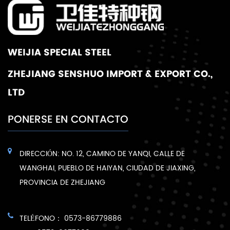
WEIJIA SPECIAL STEEL
ZHEJIANG SENSHUO IMPORT & EXPORT CO.,
LTD
PONERSE EN CONTACTO
DIRECCIÓN: NO. 12, CAMINO DE YANQI, CALLE DE
WANGHAI, PUEBLO DE HAIYAN, CIUDAD DE JIAXING,
PROVINCIA DE ZHEJIANG
TELÉFONO： 0573-86779886