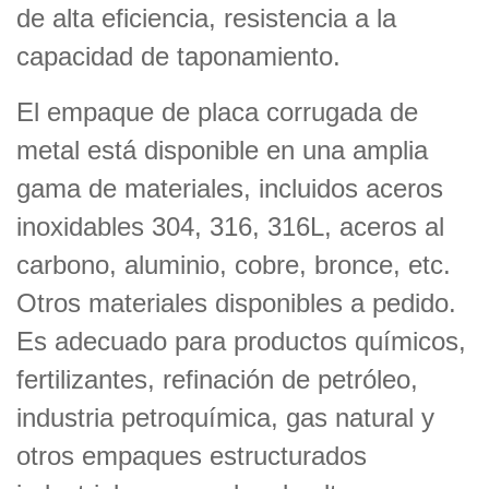
de alta eficiencia, resistencia a la
capacidad de taponamiento.
El empaque de placa corrugada de
metal está disponible en una amplia
gama de materiales, incluidos aceros
inoxidables 304, 316, 316L, aceros al
carbono, aluminio, cobre, bronce, etc.
Otros materiales disponibles a pedido.
Es adecuado para productos químicos,
fertilizantes, refinación de petróleo,
industria petroquímica, gas natural y
otros empaques estructurados