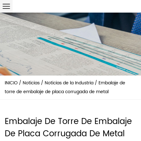
INICIO
/
Noticias
/
Noticias de la Industria
/
Embalaje de
torre de embalaje de placa corrugada de metal
Embalaje De Torre De Embalaje
De Placa Corrugada De Metal