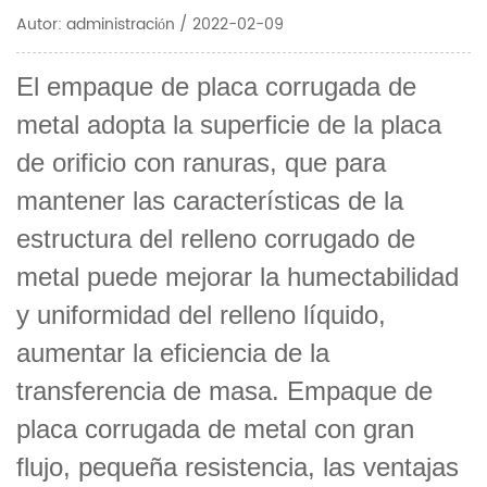
Autor: administración / 2022-02-09
El empaque de placa corrugada de
metal adopta la superficie de la placa
de orificio con ranuras, que para
mantener las características de la
estructura del relleno corrugado de
metal puede mejorar la humectabilidad
y uniformidad del relleno líquido,
aumentar la eficiencia de la
transferencia de masa. Empaque de
placa corrugada de metal con gran
flujo, pequeña resistencia, las ventajas