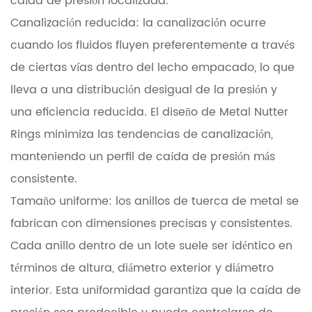
caída de presión localizada.
Canalización reducida: la canalización ocurre
cuando los fluidos fluyen preferentemente a través
de ciertas vías dentro del lecho empacado, lo que
lleva a una distribución desigual de la presión y
una eficiencia reducida. El diseño de Metal Nutter
Rings minimiza las tendencias de canalización,
manteniendo un perfil de caída de presión más
consistente.
Tamaño uniforme: los anillos de tuerca de metal se
fabrican con dimensiones precisas y consistentes.
Cada anillo dentro de un lote suele ser idéntico en
términos de altura, diámetro exterior y diámetro
interior. Esta uniformidad garantiza que la caída de