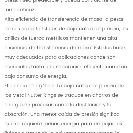
presión sea predecible y pueda controlarse de
forma eficaz.
Alta eficiencia de transferencia de masa: a pesar
de sus características de baja caída de presión, los
anillos de tuerca metálicos mantienen una alta
eficiencia de transferencia de masa. Esto los hace
muy adecuados para aplicaciones donde son
esenciales tanto una separación eficiente como un
bajo consumo de energía.
Eficiencia energética: La baja caída de presión de
los Metal Nutter Rings se traduce en ahorros de
energía en procesos como la destilación y la
absorción. Una menor caída de presión significa
que se requiere menos energía para empujar los