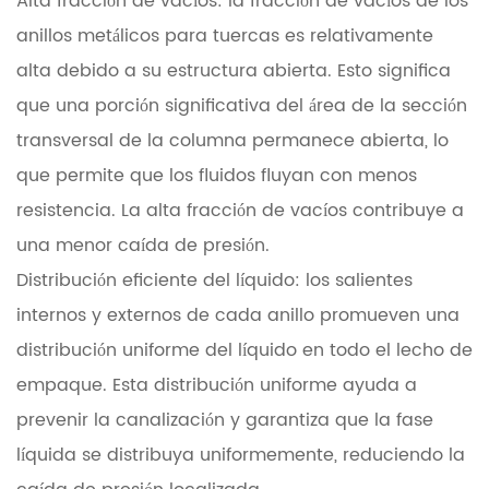
Alta fracción de vacíos: la fracción de vacíos de los
anillos metálicos para tuercas es relativamente
alta debido a su estructura abierta. Esto significa
que una porción significativa del área de la sección
transversal de la columna permanece abierta, lo
que permite que los fluidos fluyan con menos
resistencia. La alta fracción de vacíos contribuye a
una menor caída de presión.
Distribución eficiente del líquido: los salientes
internos y externos de cada anillo promueven una
distribución uniforme del líquido en todo el lecho de
empaque. Esta distribución uniforme ayuda a
prevenir la canalización y garantiza que la fase
líquida se distribuya uniformemente, reduciendo la