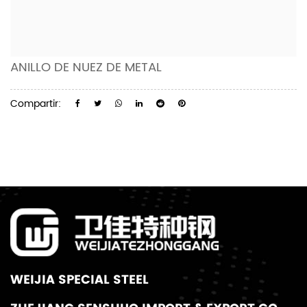
ANILLO DE NUEZ DE METAL
Compartir:
WEIJIA SPECIAL STEEL