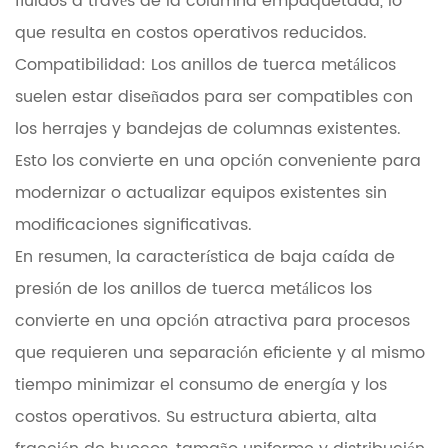
fluidos a través de la columna empaquetada, lo
que resulta en costos operativos reducidos.
Compatibilidad: Los anillos de tuerca metálicos
suelen estar diseñados para ser compatibles con
los herrajes y bandejas de columnas existentes.
Esto los convierte en una opción conveniente para
modernizar o actualizar equipos existentes sin
modificaciones significativas.
En resumen, la característica de baja caída de
presión de los anillos de tuerca metálicos los
convierte en una opción atractiva para procesos
que requieren una separación eficiente y al mismo
tiempo minimizar el consumo de energía y los
costos operativos. Su estructura abierta, alta