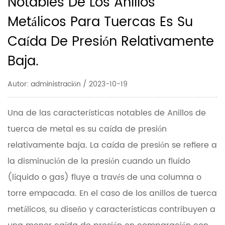
Notables De Los Anillos
Metálicos Para Tuercas Es Su
Caída De Presión Relativamente
Baja.
Autor: administración / 2023-10-19
Una de las características notables de
Anillos de
tuerca de metal
es su caída de presión
relativamente baja. La caída de presión se refiere a
la disminución de la presión cuando un fluido
(líquido o gas) fluye a través de una columna o
torre empacada. En el caso de los anillos de tuerca
metálicos, su diseño y características contribuyen a