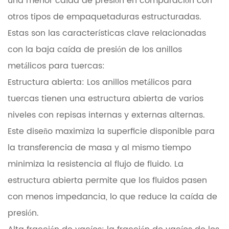
una menor caída de presión en comparación con
otros tipos de empaquetaduras estructuradas.
Estas son las características clave relacionadas
con la baja caída de presión de los anillos
metálicos para tuercas:
Estructura abierta: Los anillos metálicos para
tuercas tienen una estructura abierta de varios
niveles con repisas internas y externas alternas.
Este diseño maximiza la superficie disponible para
la transferencia de masa y al mismo tiempo
minimiza la resistencia al flujo de fluido. La
estructura abierta permite que los fluidos pasen
con menos impedancia, lo que reduce la caída de
presión.