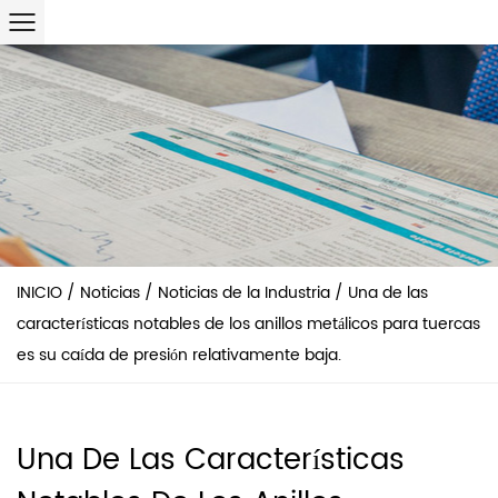
INICIO
/
Noticias
/
Noticias de la Industria
/
Una de las
características notables de los anillos metálicos para tuercas
es su caída de presión relativamente baja.
Una De Las Características