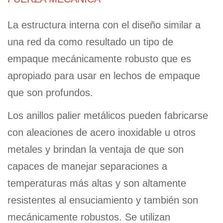
La estructura interna con el diseño similar a
una red da como resultado un tipo de
empaque mecánicamente robusto que es
apropiado para usar en lechos de empaque
que son profundos.
Los anillos palier metálicos pueden fabricarse
con aleaciones de acero inoxidable u otros
metales y brindan la ventaja de que son
capaces de manejar separaciones a
temperaturas más altas y son altamente
resistentes al ensuciamiento y también son
mecánicamente robustos. Se utilizan