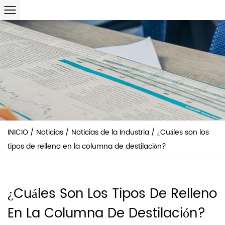
INICIO
/
Noticias
/
Noticias de la Industria
/
¿Cuáles son los
tipos de relleno en la columna de destilación?
¿Cuáles Son Los Tipos De Relleno
En La Columna De Destilación?