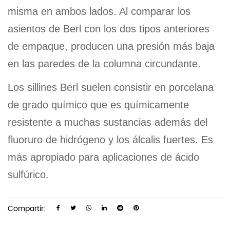
misma en ambos lados. Al comparar los
asientos de Berl con los dos tipos anteriores
de empaque, producen una presión más baja
en las paredes de la columna circundante.
Los sillines Berl suelen consistir en porcelana
de grado químico que es químicamente
resistente a muchas sustancias además del
fluoruro de hidrógeno y los álcalis fuertes. Es
más apropiado para aplicaciones de ácido
sulfúrico.
Compartir: