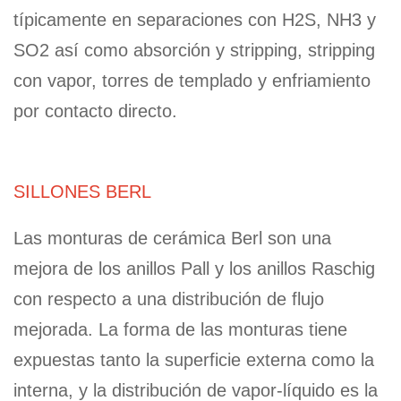
típicamente en separaciones con H2S, NH3
y
SO2
así como absorción y stripping, stripping
con vapor, torres de templado y enfriamiento
por contacto directo.
SILLONES BERL
Las monturas de cerámica Berl son una
mejora de los anillos Pall y los anillos Raschig
con respecto a una distribución de flujo
mejorada. La forma de las monturas tiene
expuestas tanto la superficie externa como la
interna, y la distribución de vapor-líquido es la