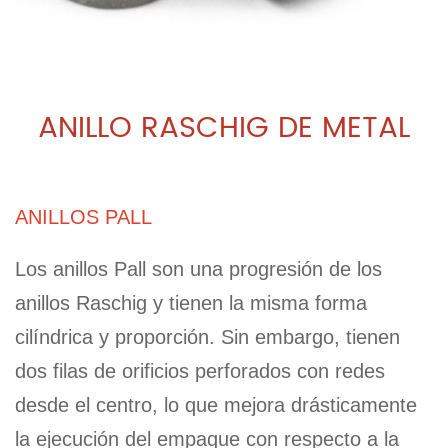
ANILLO RASCHIG DE METAL
ANILLOS PALL
Los anillos Pall son una progresión de los
anillos Raschig y tienen la misma forma
cilíndrica y proporción. Sin embargo, tienen
dos filas de orificios perforados con redes
desde el centro, lo que mejora drásticamente
la ejecución del empaque con respecto a la