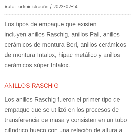
Autor: administración / 2022-02-14
Los tipos de empaque que existen
incluyen anillos Raschig, anillos Pall, anillos
cerámicos de montura Berl, anillos cerámicos
de montura Intalox, hipac metálico y anillos
cerámicos súper Intalox.
ANILLOS RASCHIG
Los anillos Raschig fueron el primer tipo de
empaque que se utilizó en los procesos de
transferencia de masa y consisten en un tubo
cilíndrico hueco con una relación de altura a