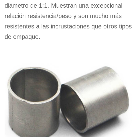
diámetro de 1:1. Muestran una excepcional
relación resistencia/peso y son mucho más
resistentes a las incrustaciones que otros tipos
de empaque.