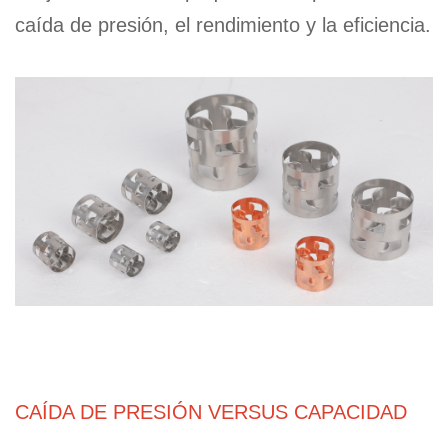
caída de presión, el rendimiento y la eficiencia.
CAÍDA DE PRESIÓN VERSUS CAPACIDAD