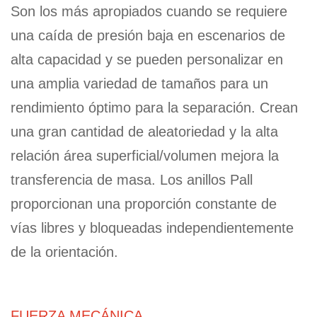
Son los más apropiados cuando se requiere
una caída de presión baja en escenarios de
alta capacidad y se pueden personalizar en
una amplia variedad de tamaños para un
rendimiento óptimo para la separación. Crean
una gran cantidad de aleatoriedad y la alta
relación área superficial/volumen mejora la
transferencia de masa. Los anillos Pall
proporcionan una proporción constante de
vías libres y bloqueadas independientemente
de la orientación.
FUERZA MECÁNICA