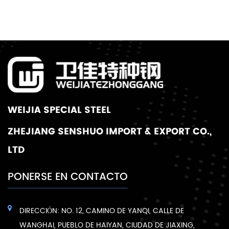
WEIJIA SPECIAL STEEL
ZHEJIANG SENSHUO IMPORT & EXPORT CO.,
LTD
PONERSE EN CONTACTO
DIRECCIÓN: NO. 12, CAMINO DE YANQI, CALLE DE
WANGHAI, PUEBLO DE HAIYAN, CIUDAD DE JIAXING,