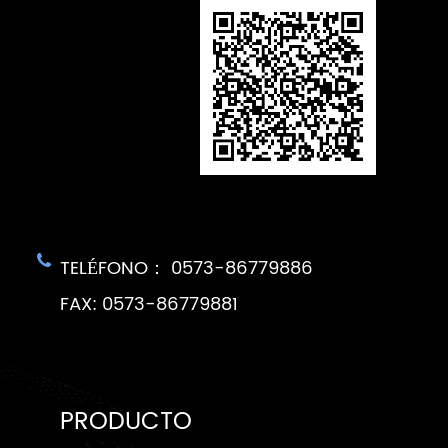
TELÉFONO： 0573-86779886
FAX: 0573-86779881
PRODUCTO