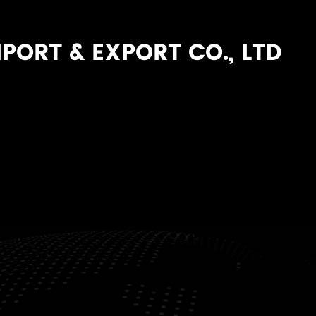
PORT & EXPORT CO., LTD