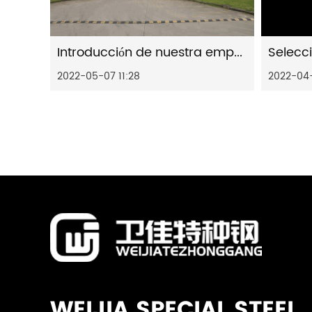
Introducción de nuestra empresa
2022-05-07 11:28
2022-04
WEIJIA SPECIAL STEEL