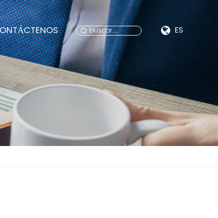
ONTÁCTENOS
ES