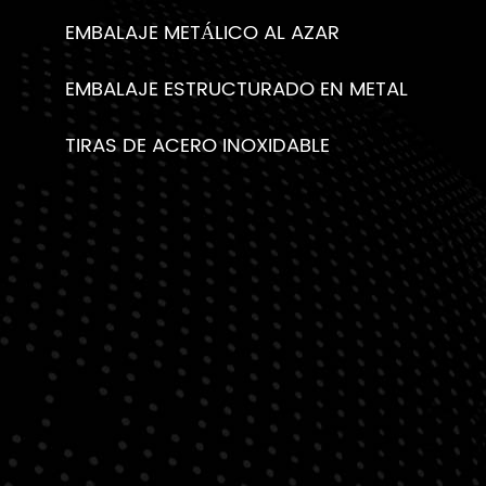
EMBALAJE METÁLICO AL AZAR
EMBALAJE ESTRUCTURADO EN METAL
TIRAS DE ACERO INOXIDABLE