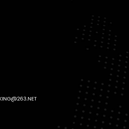
ING@263.NET