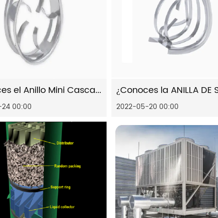
¿Conoces el Anillo Mini Cascada de Metal?
-24 00:00
2022-05-20 00:00