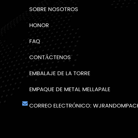
SOBRE NOSOTROS
HONOR
FAQ
CONTÁCTENOS
EMBALAJE DE LA TORRE
EMPAQUE DE METAL MELLAPALE
CORREO ELECTRÓNICO:
WJRANDOMPACK