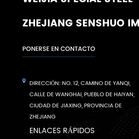
ZHEJIANG SENSHUO IM
PONERSE EN CONTACTO
DIRECCIÓN: NO. 12, CAMINO DE YANQI,
CALLE DE WANGHAI, PUEBLO DE HAIYAN,
CIUDAD DE JIAXING, PROVINCIA DE
ZHEJIANG
ENLACES RÁPIDOS