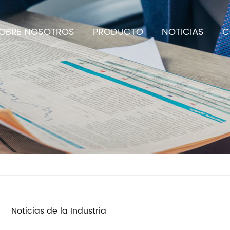
OBRE NOSOTROS
PRODUCTO
NOTICIAS
C
Noticias de la Industria