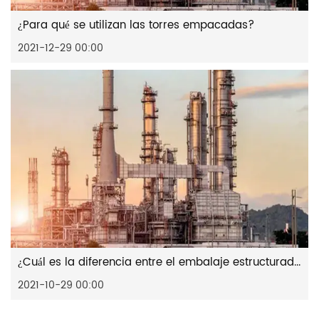
¿Para qué se utilizan las torres empacadas?
2021-12-29 00:00
¿Cuál es la diferencia entre el embalaje estructurado y el embalaje aleatorio?
2021-10-29 00:00