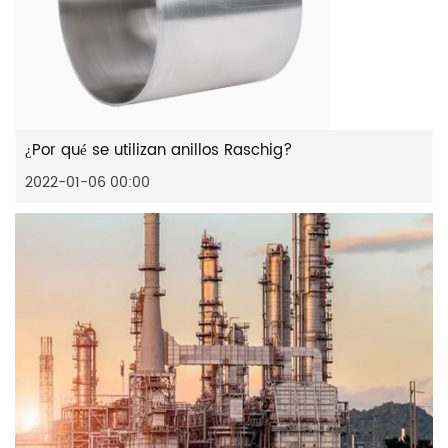
¿Por qué se utilizan anillos Raschig?
2022-01-06 00:00