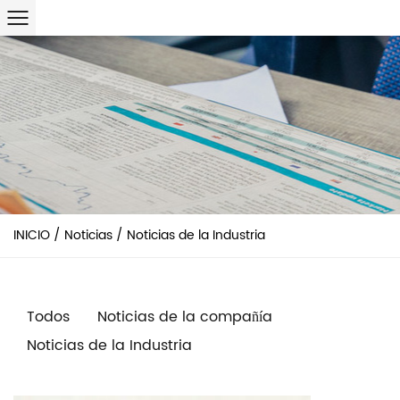
INICIO
/
Noticias
/
Noticias de la Industria
Todos
Noticias de la compañía
Noticias de la Industria