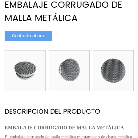
EMBALAJE CORRUGADO DE
MALLA METÁLICA
Contacta ahora
DESCRIPCIÓN DEL PRODUCTO
EMBALAJE CORRUGADO DE MALLA METÁLICA
El embalaje corrugado de malla metálica es estampado de chapa metálica