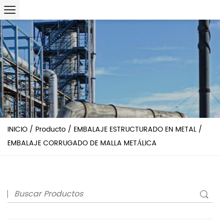
INICIO
/
Producto
/
EMBALAJE ESTRUCTURADO EN METAL
/
EMBALAJE CORRUGADO DE MALLA METÁLICA