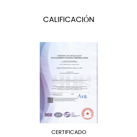
CALIFICACIÓN
CERTIFICADO