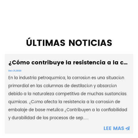
ÚLTIMAS NOTICIAS
¿Cómo contribuye la resistencia a la corrosión de los empaques ...
Dec 21,2023
En la industria petroquímica, la corrosión es una situación
primordial en las columnas de destilación y absorción
debido a la naturaleza competitiva de muchas sustancias
químicas. ¿Cómo afecta la resistencia a la corrosión de
embalaje de base metálica ¿Contribuyen a la confiabilidad
y durabilidad de los procesos de sep......
LEE MAS