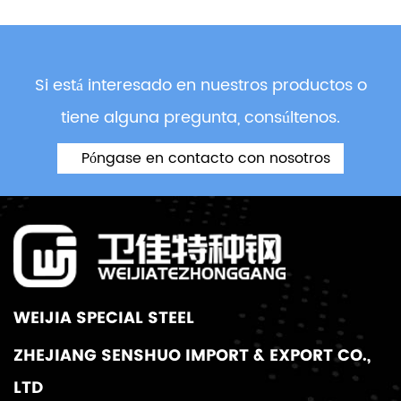
Si está interesado en nuestros productos o
tiene alguna pregunta, consúltenos.
Póngase en contacto con nosotros
WEIJIA SPECIAL STEEL
ZHEJIANG SENSHUO IMPORT & EXPORT CO.,
LTD