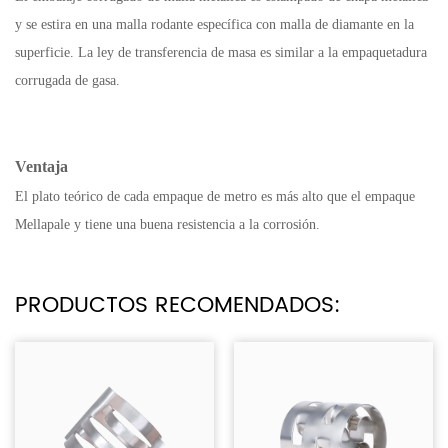
y se estira en una malla rodante específica con malla de diamante en la
superficie. La ley de transferencia de masa es similar a la empaquetadura
corrugada de gasa.
Ventaja
El plato teórico de cada empaque de metro es más alto que el empaque
Mellapale y tiene una buena resistencia a la corrosión.
PRODUCTOS RECOMENDADOS: