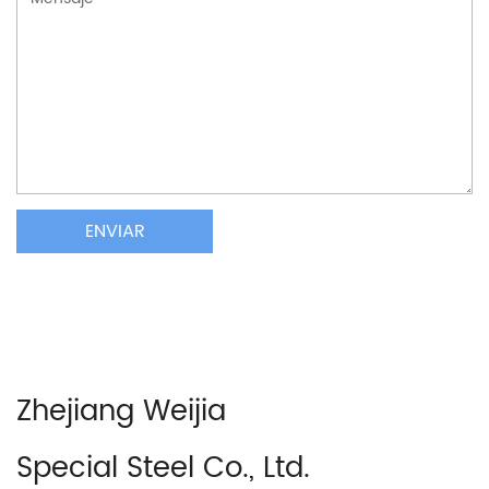
Zhejiang Weijia
Special Steel Co., Ltd.